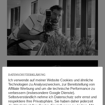
DATENSCHUTZERKLÄRUNG
Ich verwende auf meiner Website Cookies und ähnliche
Technologien zu Analysezwecken, zur Bereitstellung von
Affiliate Werbung und um die technische Performance zu
verbessern (insbesondere Google Dienste).
Selbstverständlich nehme ich Datenschutz sehr ernst und
respektiere Ihre Privatsphäre. Sie haben daher jederzeit