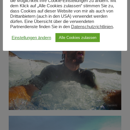
die Möglichkeit Ihre Cookie-Einstellungen zu ändern. Mit
dem Klick auf „Alle Cookies zulassen“ stimmen Sie zu,
dass Cookies auf dieser Website von mir als auch von
Drittanbietern (auch in den USA) verwendet werden
dürfen. Eine Übersicht über die verwendeten
Partnerdienste finden Sie in den
Datenschutzrichtlinien
.
Einstellungen ändern
Alle Cookies zulassen