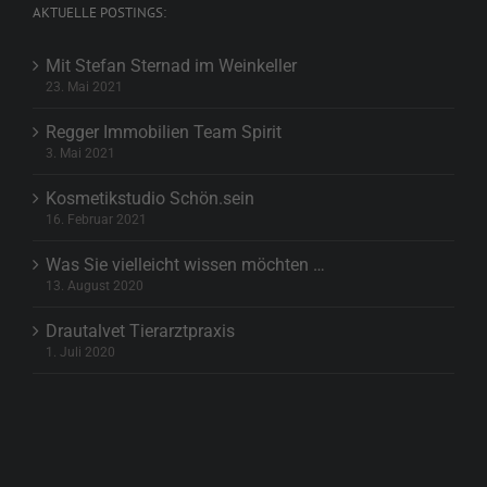
AKTUELLE POSTINGS:
Mit Stefan Sternad im Weinkeller
23. Mai 2021
Regger Immobilien Team Spirit
3. Mai 2021
Kosmetikstudio Schön.sein
16. Februar 2021
Was Sie vielleicht wissen möchten …
13. August 2020
Drautalvet Tierarztpraxis
1. Juli 2020