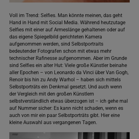
Voll im Trend: Selfies. Man könnte meinen, das geht
Hand in Hand mit Social Media. Während heutzutage
Selfies mit einer auf Armeslänge gehaltenen oder auf
das eigene Spiegelbild gerichteten Kamera
aufgenommen werden, sind Selbstportraits
bedeutender Fotografen schon mit etwas mehr
technischer Rafinesse aufgenommen. Aber im Grunde
sind Selfies ein alter Hut: Viele große Künstler beinahe
aller Epochen – von Leonardo da Vinci über Van Gogh,
Renoir bis hin zu Andy Warhol – haben sich mittels
Selbstporträts ein Denkmal gesetzt. Und auch wenn
der Vergleich mit den großen Künstlern
selbstverständlich etwas überzogen ist – ich gehe mal
auf Nummer sicher: Es kann nicht schaden, wenn es
auch von mir ein paar Selbstporträts gibt. Hier eine
kleine Auswahl aus vergangenen Tagen.