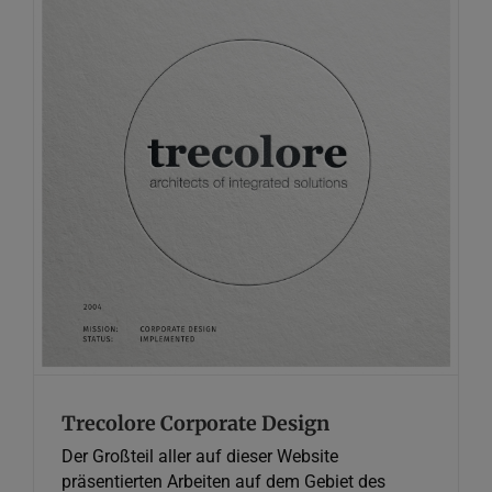
Trecolore Corporate Design
Graphic Design
Web Design
Trecolore Corporate Design
Der Großteil aller auf dieser Website
präsentierten Arbeiten auf dem Gebiet des