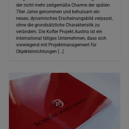
der nicht mehr zeitgemäße Charme der späten
70er Jahre genommen und behutsam ein
neues, dynamisches Erscheinungsbild verpasst,
ohne die grundsätzliche Charakteristik zu
verändern. Die Kofler Projekt.Austria ist ein
international tätiges Unternehmen, dass sich
vorwiegend mit Projektmanagement für
Objekteinrichtungen
[...]
Schloss Maria Loretto
Graphic Design