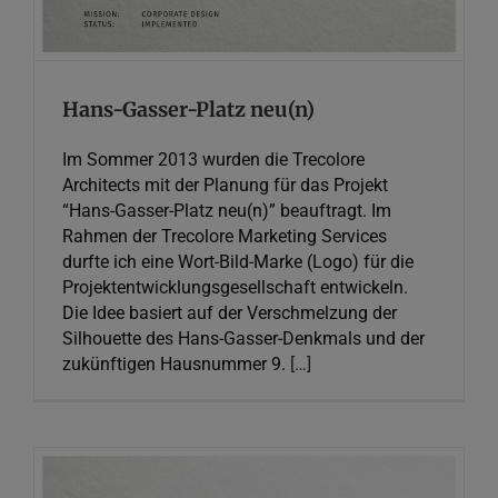
Hans-Gasser-Platz neu(n)
Im Sommer 2013 wurden die Trecolore
Architects mit der Planung für das Projekt
“Hans-Gasser-Platz neu(n)” beauftragt. Im
Rahmen der Trecolore Marketing Services
durfte ich eine Wort-Bild-Marke (Logo) für die
Projektentwicklungsgesellschaft entwickeln.
Die Idee basiert auf der Verschmelzung der
Silhouette des Hans-Gasser-Denkmals und der
zukünftigen Hausnummer 9.
[…]