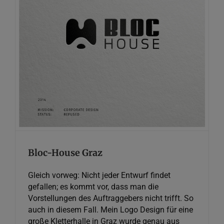
Bloc-House Graz
Graphic Design
Bloc-House Graz
Gleich vorweg: Nicht jeder Entwurf findet
gefallen; es kommt vor, dass man die
Vorstellungen des Auftraggebers nicht trifft. So
auch in diesem Fall. Mein Logo Design für eine
große Kletterhalle in Graz wurde genau aus