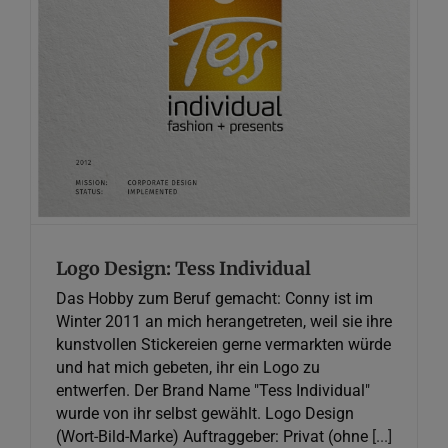
Logo Design: Tess Individual
Graphic Design
Logo Design: Tess Individual
Das Hobby zum Beruf gemacht: Conny ist im
Winter 2011 an mich herangetreten, weil sie ihre
kunstvollen Stickereien gerne vermarkten würde
und hat mich gebeten, ihr ein Logo zu
entwerfen. Der Brand Name "Tess Individual"
wurde von ihr selbst gewählt. Logo Design
(Wort-Bild-Marke) Auftraggeber: Privat (ohne
[...]