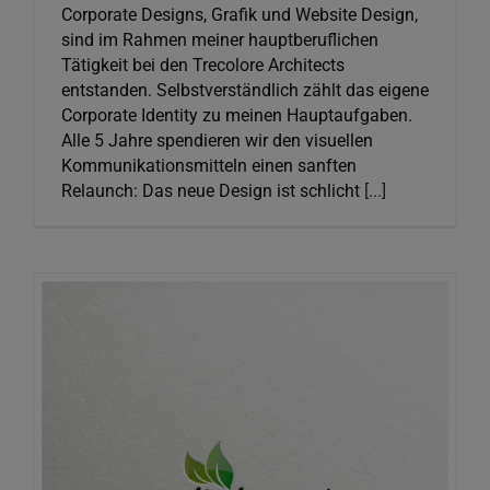
Corporate Designs, Grafik und Website Design,
sind im Rahmen meiner hauptberuflichen
Tätigkeit bei den Trecolore Architects
entstanden. Selbstverständlich zählt das eigene
Corporate Identity zu meinen Hauptaufgaben.
Alle 5 Jahre spendieren wir den visuellen
Kommunikationsmitteln einen sanften
Relaunch: Das neue Design ist schlicht
[...]
studio beautée