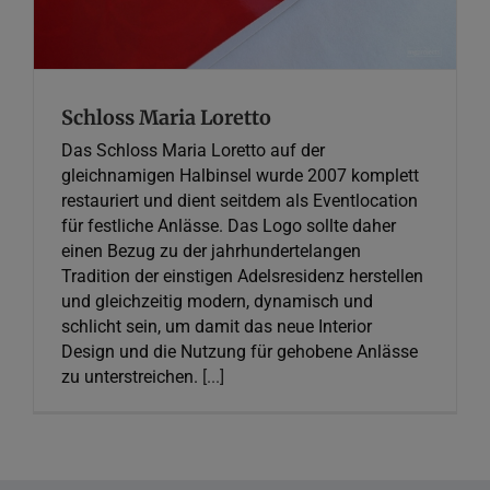
Schloss Maria Loretto
Das Schloss Maria Loretto auf der
gleichnamigen Halbinsel wurde 2007 komplett
restauriert und dient seitdem als Eventlocation
für festliche Anlässe. Das Logo sollte daher
einen Bezug zu der jahrhundertelangen
Tradition der einstigen Adelsresidenz herstellen
und gleichzeitig modern, dynamisch und
schlicht sein, um damit das neue Interior
Design und die Nutzung für gehobene Anlässe
zu unterstreichen.
[...]