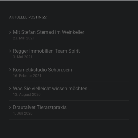
AKTUELLE POSTINGS:
Mit Stefan Sternad im Weinkeller
23. Mai 2021
Regger Immobilien Team Spirit
3. Mai 2021
Kosmetikstudio Schön.sein
16. Februar 2021
Was Sie vielleicht wissen möchten …
13. August 2020
Drautalvet Tierarztpraxis
1. Juli 2020