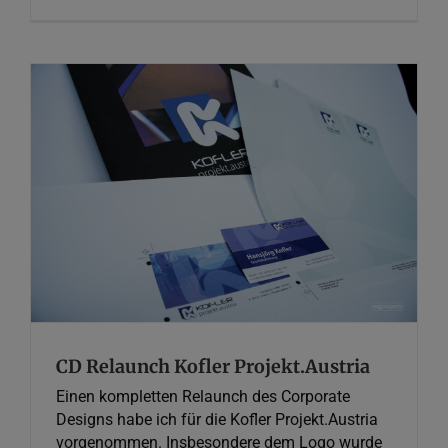
CD Relaunch Kofler Projekt.Austria
Graphic Design
Web Design
CD Relaunch Kofler Projekt.Austria
Einen kompletten Relaunch des Corporate
Designs habe ich für die Kofler Projekt.Austria
vorgenommen. Insbesondere dem Logo wurde