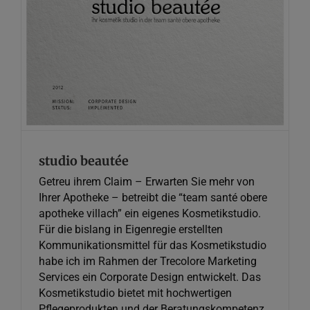
Graphic Design
studio beautée
Getreu ihrem Claim – Erwarten Sie mehr von
Ihrer Apotheke – betreibt die “team santé obere
apotheke villach” ein eigenes Kosmetikstudio.
Für die bislang in Eigenregie erstellten
Kommunikationsmittel für das Kosmetikstudio
habe ich im Rahmen der Trecolore Marketing
Services ein Corporate Design entwickelt. Das
Kosmetikstudio bietet mit hochwertigen
Pflegeprodukten und der Beratungskompetenz