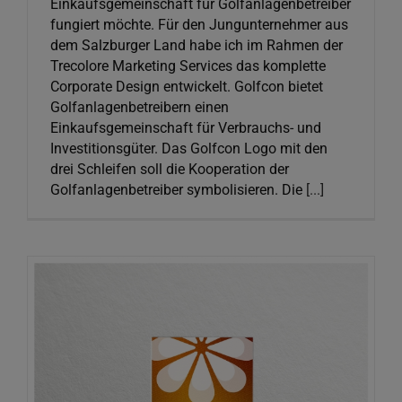
Einkaufsgemeinschaft für Golfanlagenbetreiber
fungiert möchte. Für den Jungunternehmer aus
dem Salzburger Land habe ich im Rahmen der
Trecolore Marketing Services das komplette
Corporate Design entwickelt. Golfcon bietet
Golfanlagenbetreibern einen
Einkaufsgemeinschaft für Verbrauchs- und
Investitionsgüter. Das Golfcon Logo mit den
drei Schleifen soll die Kooperation der
Golfanlagenbetreiber symbolisieren. Die
[...]