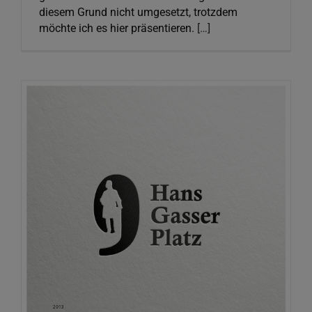
diesem Grund nicht umgesetzt, trotzdem
möchte ich es hier präsentieren.
[…]
Hans-Gasser-Platz neu(n)
Graphic Design