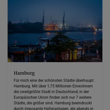
Hamburg
Fotografie
Hamburg
Für mich eine der schönsten Städte überhaupt:
Hamburg. Mit über 1,75 Millionen Einwohnern
die zweitgrößte Stadt in Deutschland; in der
Europäischen Union finden sich nur 7 weitere
Städte, die größer sind. Hamburg beeindruckt
durch imposante Hafenanlagen, die abends in