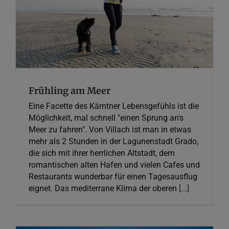
Fotografie
Frühling am Meer
Eine Facette des Kärntner Lebensgefühls ist die
Möglichkeit, mal schnell "einen Sprung an's
Meer zu fahren". Von Villach ist man in etwas
mehr als 2 Stunden in der Lagunenstadt Grado,
die sich mit ihrer herrlichen Altstadt, dem
romantischen alten Hafen und vielen Cafes und
Restaurants wunderbar für einen Tagesausflug
eignet. Das mediterrane Klima der oberen
[...]